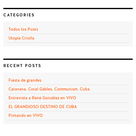
CATEGORIES
Todos los Posts
Utopía Criolla
RECENT POSTS
Fiesta de grandes
Caravana. Coral Gables. Communism. Cuba
Entrevista a René González en VIVO
EL GRANDIOSO DESTINO DE CUBA
Pintando en VIVO