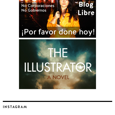
INSTAGRAM