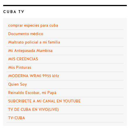
CUBA TV
comprar especies para cuba
Documento médico
Maltrato policial a mi familia
Mi Antepasada Mambisa
MIS CREENCIAS
Mis Pinturas
MODERNA WRMI 9955 kHz
Quien Soy
Reinaldo Escobar, mi Papá
SUBCRIBETE A MI CANAL EN YOUTUBE
TV DE CUBA EN VIVO(LIVE)
TV-CUBA