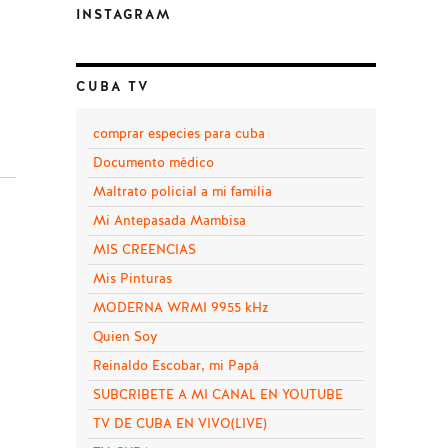
INSTAGRAM
CUBA TV
comprar especies para cuba
Documento médico
Maltrato policial a mi familia
Mi Antepasada Mambisa
MIS CREENCIAS
Mis Pinturas
MODERNA WRMI 9955 kHz
Quien Soy
Reinaldo Escobar, mi Papá
SUBCRIBETE A MI CANAL EN YOUTUBE
TV DE CUBA EN VIVO(LIVE)