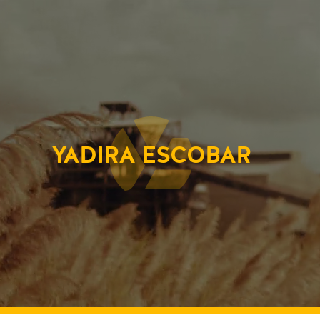
YADIRA ESCOBAR