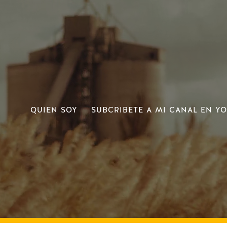
QUIEN SOY
SUBCRIBETE A MI CANAL EN Y
REINALDO