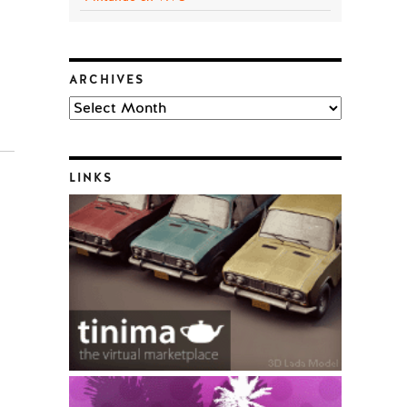
ARCHIVES
Archives
LINKS