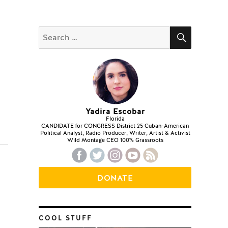
SEARCH
Search
for:
Yadira Escobar
Florida
CANDIDATE for CONGRESS District 25 Cuban-American
Political Analyst, Radio Producer, Writer, Artist & Activist
Wild Montage CEO 100% Grassroots
DONATE
COOL STUFF