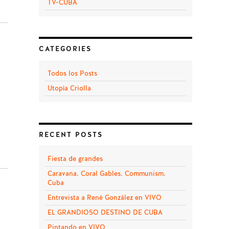
TV-CUBA
CATEGORIES
Todos los Posts
Utopía Criolla
RECENT POSTS
Fiesta de grandes
Caravana. Coral Gables. Communism.
Cuba
Entrevista a René González en VIVO
EL GRANDIOSO DESTINO DE CUBA
Pintando en VIVO