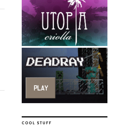
COOL STUFF