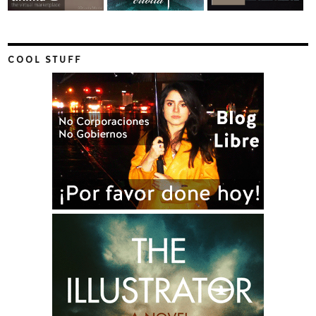
COOL STUFF