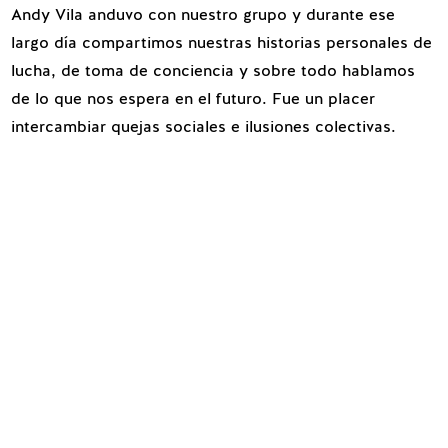
Andy Vila anduvo con nuestro grupo y durante ese
largo día compartimos nuestras historias personales de
lucha, de toma de conciencia y sobre todo hablamos
de lo que nos espera en el futuro. Fue un placer
intercambiar quejas sociales e ilusiones colectivas.