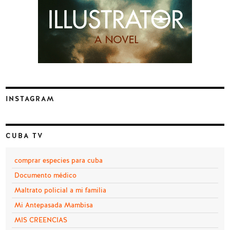
INSTAGRAM
CUBA TV
comprar especies para cuba
Documento médico
Maltrato policial a mi familia
Mi Antepasada Mambisa
MIS CREENCIAS