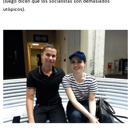
(luego dicen que los socialistas son demasiados
utópicos).