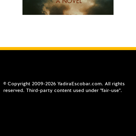
© Copyright 2009-2026 YadiraEscobar.com. All rights
reserved. Third-party content used under "fair-use".