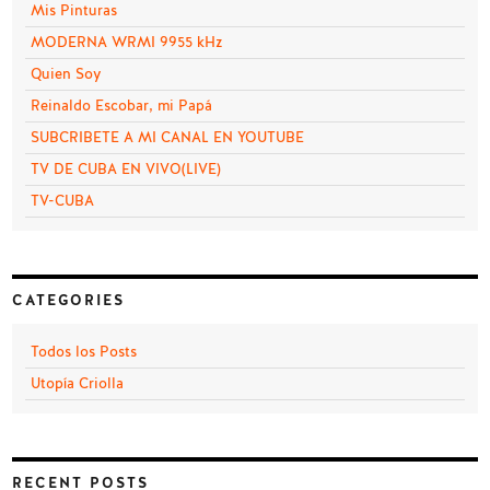
Mis Pinturas
MODERNA WRMI 9955 kHz
Quien Soy
Reinaldo Escobar, mi Papá
SUBCRIBETE A MI CANAL EN YOUTUBE
TV DE CUBA EN VIVO(LIVE)
TV-CUBA
CATEGORIES
Todos los Posts
Utopía Criolla
RECENT POSTS