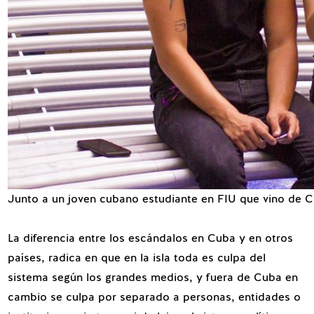
Junto a un joven cubano estudiante en FIU que vino de Cu
La diferencia entre los escándalos en Cuba y en otros
países, radica en que en la isla toda es culpa del
sistema según los grandes medios, y fuera de Cuba en
cambio se culpa por separado a personas, entidades o