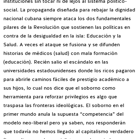
instituciones sin tocar ni de lejos al sistema político-
social. La propaganda diseñada para rebajar la dignidad
nacional cubana siempre ataca los dos fundamentales
pilares de la Revolución que sostienen las políticas en
contra de la desigualdad en la isla: Educación y la
Salud. A veces el ataque se fusiona y se difunden
historias de médicos (salud) con mala formación
(educación). Recién salio el escándalo en las
universidades estadounidenses donde los ricos pagaron
para abrirle caminos fáciles de prestigio académico a
sus hijos, lo cual nos dice que el soborno como
herramienta para reforzar privilegios es algo que
traspasa las fronteras ideológicas. El soborno en el
primer mundo anula la supuesta “competencia” del
modelo neo-liberal pero ya saben, nos responderán
que todavía no hemos llegado al capitalismo verdadero