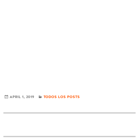
CATEGORIES
APRIL 1, 2019
TODOS LOS POSTS