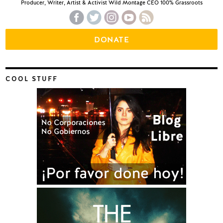
Producer, Writer, Artist & Activist Wild Montage CEO 100% Grassroots
DONATE
COOL STUFF