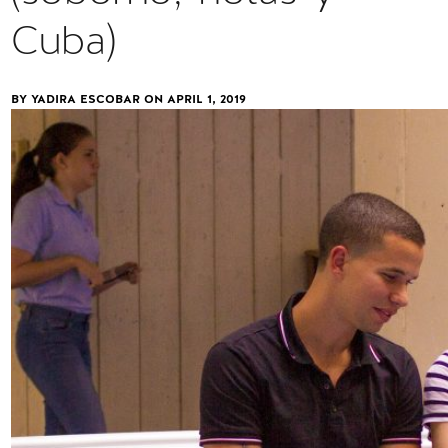
Cuba)
BY YADIRA ESCOBAR ON
APRIL 1, 2019