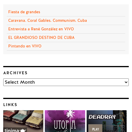
Fiesta de grandes
Caravana. Coral Gables. Communism. Cuba
Entrevista a René González en VIVO
EL GRANDIOSO DESTINO DE CUBA
Pintando en VIVO
ARCHIVES
Archives
LINKS