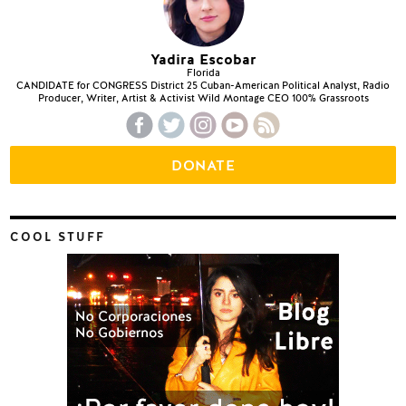
Yadira Escobar
Florida
CANDIDATE for CONGRESS District 25 Cuban-American Political Analyst, Radio
Producer, Writer, Artist & Activist Wild Montage CEO 100% Grassroots
DONATE
COOL STUFF