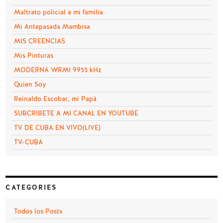
Maltrato policial a mi familia
Mi Antepasada Mambisa
MIS CREENCIAS
Mis Pinturas
MODERNA WRMI 9955 kHz
Quien Soy
Reinaldo Escobar, mi Papá
SUBCRIBETE A MI CANAL EN YOUTUBE
TV DE CUBA EN VIVO(LIVE)
TV-CUBA
CATEGORIES
Todos los Posts