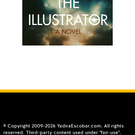
© Copyright 2009-2026 YadiraEscobar.com. All rights
reserved. Third-party content used under "fair-use".