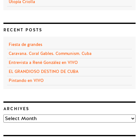
Utopía Criolla
RECENT POSTS
Fiesta de grandes
Caravana. Coral Gables. Communism. Cuba
Entrevista a René González en VIVO
EL GRANDIOSO DESTINO DE CUBA
Pintando en VIVO
ARCHIVES
Archives