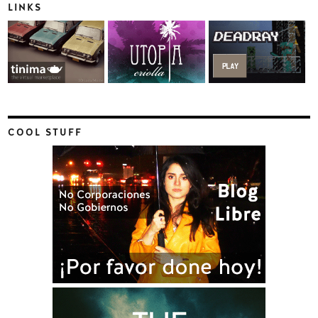
LINKS
COOL STUFF