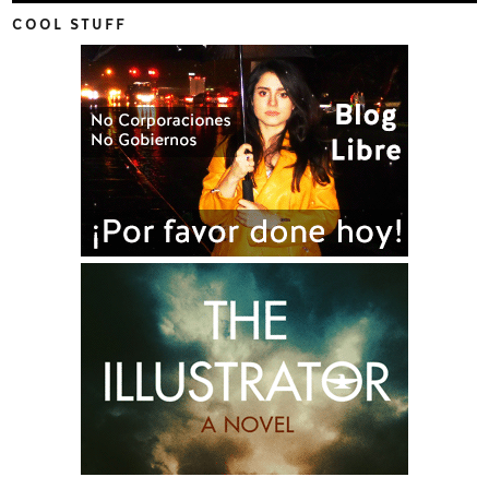
COOL STUFF