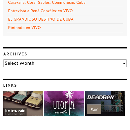
Caravana. Coral Gables. Communism. Cuba
Entrevista a René González en VIVO
EL GRANDIOSO DESTINO DE CUBA
Pintando en VIVO
ARCHIVES
Archives
LINKS