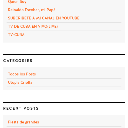
Quien Soy
Reinaldo Escobar, mi Papá
SUBCRIBETE A MI CANAL EN YOUTUBE
TV DE CUBA EN VIVO(LIVE)
TV-CUBA
CATEGORIES
Todos los Posts
Utopía Criolla
RECENT POSTS
Fiesta de grandes