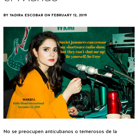
BY YADIRA ESCOBAR ON
FEBRUARY 12, 2019
No se preocupen anticubanos o temerosos de la