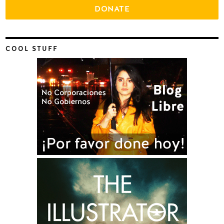
DONATE
COOL STUFF