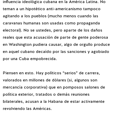
influencia ideológica cubana en la América Latina. No
teman a un hipotético anti-americanismo tampoco
agitando a los pueblos (mucho menos cuando las
caravanas humanas son usadas como propaganda
electoral). No se ustedes, pero aparte de los daños
reales que esta acusación de parte de gente poderosa
en Washington pudiera causar, algo de orgullo produce
en aquel cubano decaído por las sanciones y agobiado
por una Cuba empobrecida.
Piensen en esto. Hay políticos “serios” de carrera,
valorados en millones de dólares (si, algunos son
mercancía corporativa) que en pomposos salones de
política exterior, tratados o demás reuniones
bilaterales, acusan a la Habana de estar activamente
revolviendo las Américas.