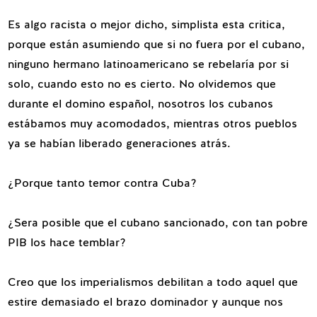
Es algo racista o mejor dicho, simplista esta critica,
porque están asumiendo que si no fuera por el cubano,
ninguno hermano latinoamericano se rebelaría por si
solo, cuando esto no es cierto. No olvidemos que
durante el domino español, nosotros los cubanos
estábamos muy acomodados, mientras otros pueblos
ya se habían liberado generaciones atrás.
¿Porque tanto temor contra Cuba?
¿Sera posible que el cubano sancionado, con tan pobre
PIB los hace temblar?
Creo que los imperialismos debilitan a todo aquel que
estire demasiado el brazo dominador y aunque nos