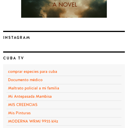
INSTAGRAM
CUBA TV
comprar especies para cuba
Documento médico
Maltrato policial a mi familia
Mi Antepasada Mambisa
MIS CREENCIAS
Mis Pinturas
MODERNA WRMI 9955 kHz