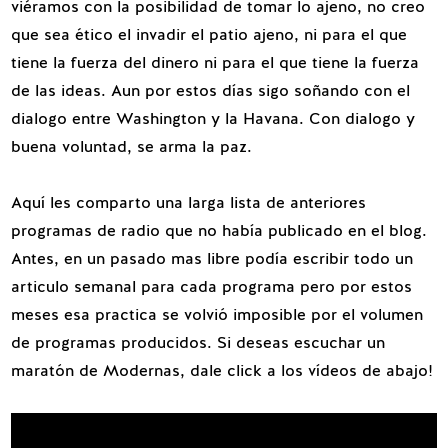
viéramos con la posibilidad de tomar lo ajeno, no creo
que sea ético el invadir el patio ajeno, ni para el que
tiene la fuerza del dinero ni para el que tiene la fuerza
de las ideas. Aun por estos días sigo soñando con el
dialogo entre Washington y la Havana. Con dialogo y
buena voluntad, se arma la paz.
Aquí les comparto una larga lista de anteriores
programas de radio que no había publicado en el blog.
Antes, en un pasado mas libre podía escribir todo un
articulo semanal para cada programa pero por estos
meses esa practica se volvió imposible por el volumen
de programas producidos. Si deseas escuchar un
maratón de Modernas, dale click a los vídeos de abajo!