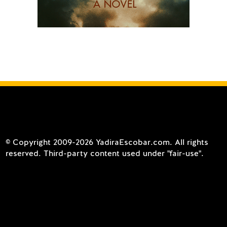
© Copyright 2009-2026 YadiraEscobar.com. All rights
reserved. Third-party content used under "fair-use".