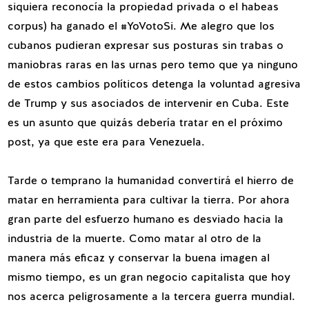
siquiera reconocía la propiedad privada o el habeas
corpus) ha ganado el #YoVotoSi. Me alegro que los
cubanos pudieran expresar sus posturas sin trabas o
maniobras raras en las urnas pero temo que ya ninguno
de estos cambios políticos detenga la voluntad agresiva
de Trump y sus asociados de intervenir en Cuba. Este
es un asunto que quizás debería tratar en el próximo
post, ya que este era para Venezuela.
Tarde o temprano la humanidad convertirá el hierr
o
de
matar en herramienta para cultivar la tierra. Por ahora
gran parte del esfuerzo humano es desviado hacia la
industria de la muerte. Como matar al otro de la
manera más eficaz y conservar la buena imagen al
mismo tiempo, es un gran negocio capitalista que hoy
nos acerca peligrosamente a la tercera guerra mundial.