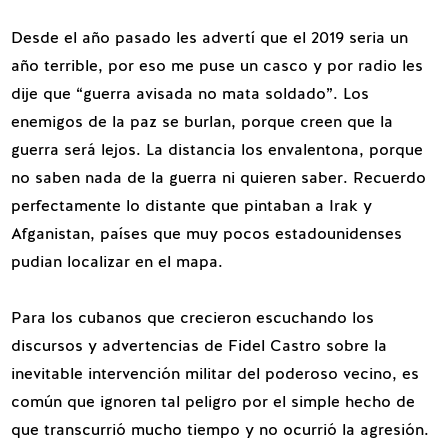
Desde el año pasado les advertí que el 2019 seria un
año terrible, por eso me puse un casco y por radio les
dije que “guerra avisada no mata soldado”. Los
enemigos de la paz se burlan, porque creen que la
guerra será lejos. La distancia los envalentona, porque
no saben nada de la guerra ni quieren saber. Recuerdo
perfectamente lo distante que pintaban a Irak y
Afganistan, países que muy pocos estadounidenses
pudian localizar en el mapa.
Para los cubanos que crecieron escuchando los
discursos y advertencias de Fidel Castro sobre la
inevitable intervención militar del poderoso vecino, es
común que ignoren tal peligro por el simple hecho de
que transcurrió mucho tiempo y no ocurrió la agresión.