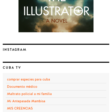
INSTAGRAM
CUBA TV
comprar especies para cuba
Documento médico
Maltrato policial a mi familia
Mi Antepasada Mambisa
MIS CREENCIAS