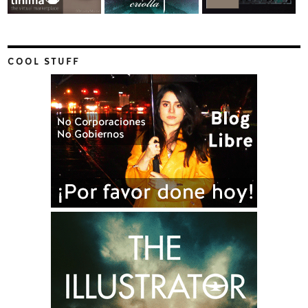
COOL STUFF