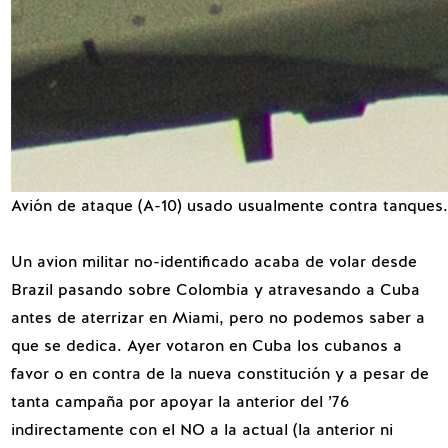
Avión de ataque (A-10) usado usualmente contra tanques.
Un avion militar no-identificado acaba de volar desde
Brazil pasando sobre Colombia y atravesando a Cuba
antes de aterrizar en Miami, pero no podemos saber a
que se dedica. Ayer votaron en Cuba los cubanos a
favor o en contra de la nueva constitución y a pesar de
tanta campaña por apoyar la anterior del ’76
indirectamente con el NO a la actual (la anterior ni