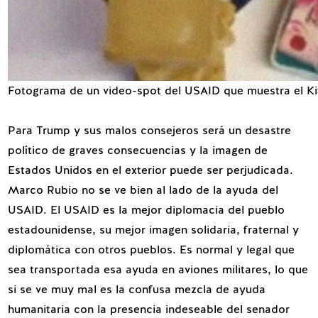
Fotograma de un video-spot del USAID que muestra el Kit
Para Trump y sus malos consejeros será un desastre
político de graves consecuencias y la imagen de
Estados Unidos en el exterior puede ser perjudicada.
Marco Rubio no se ve bien al lado de la ayuda del
USAID. El USAID es la mejor diplomacia del pueblo
estadounidense, su mejor imagen solidaria, fraternal y
diplomática con otros pueblos. Es normal y legal que
sea transportada esa ayuda en aviones militares, lo que
si se ve muy mal es la confusa mezcla de ayuda
humanitaria con la presencia indeseable del senador