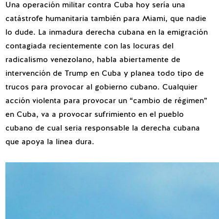
Una operación militar contra Cuba hoy sería una
catástrofe humanitaria también para Miami, que nadie
lo dude. La inmadura derecha cubana en la emigración
contagiada recientemente con las locuras del
radicalismo venezolano, habla abiertamente de
intervención de Trump en Cuba y planea todo tipo de
trucos para provocar al gobierno cubano. Cualquier
acción violenta para provocar un “cambio de régimen”
en Cuba, va a provocar sufrimiento en el pueblo
cubano de cual seria responsable la derecha cubana
que apoya la linea dura.