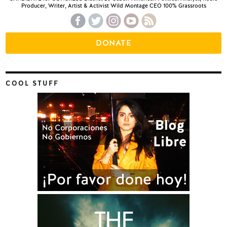
Producer, Writer, Artist & Activist Wild Montage CEO 100% Grassroots
DONATE
COOL STUFF