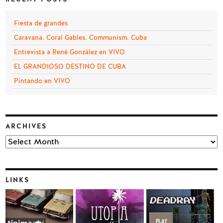
Fiesta de grandes
Caravana. Coral Gables. Communism. Cuba
Entrevista a René González en VIVO
EL GRANDIOSO DESTINO DE CUBA
Pintando en VIVO
ARCHIVES
Archives
LINKS