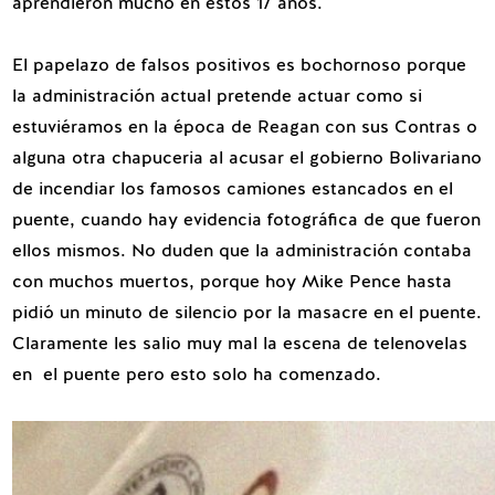
aprendieron mucho en estos 17 años.
El papelazo de falsos positivos es bochornoso porque
la administración actual pretende actuar como si
estuviéramos en la época de Reagan con sus Contras o
alguna otra chapuceria al acusar el gobierno Bolivariano
de incendiar los famosos camiones estancados en el
puente, cuando hay evidencia fotográfica de que fueron
ellos mismos. No duden que la administración contaba
con muchos muertos, porque hoy Mike Pence hasta
pidió un minuto de silencio por la masacre en el puente.
Claramente les salio muy mal la escena de telenovelas
en el puente pero esto solo ha comenzado.