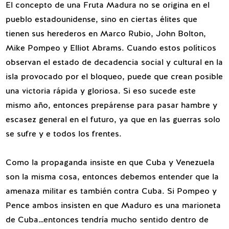
El concepto de una Fruta Madura no se origina en el
pueblo estadounidense, sino en ciertas élites que
tienen sus herederos en Marco Rubio, John Bolton,
Mike Pompeo y Elliot Abrams. Cuando estos políticos
observan el estado de decadencia social y cultural en la
isla provocado por el bloqueo, puede que crean posible
una victoria rápida y gloriosa.
Si eso sucede este
mismo año, entonces prepárense para pasar hambre y
escasez general en el futuro, ya que en las guerras solo
se sufre y e todos los frentes.
Como la propaganda insiste en que Cuba y Venezuela
son la misma cosa, entonces debemos entender que la
amenaza militar es también contra Cuba. Si Pompeo y
Pence ambos insisten en que Maduro es una marioneta
de Cuba…entonces tendría mucho sentido dentro de