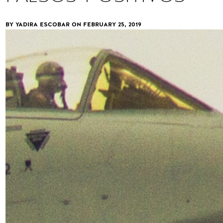
BY YADIRA ESCOBAR ON
FEBRUARY 25, 2019