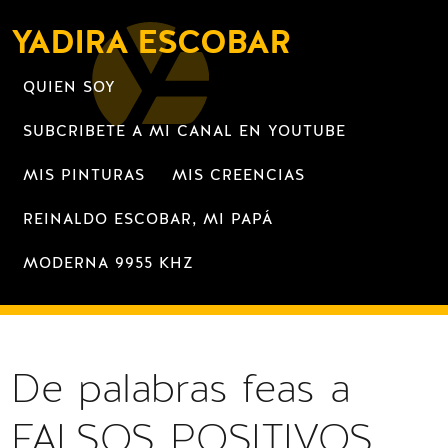
YADIRA ESCOBAR
QUIEN SOY
SUBCRIBETE A MI CANAL EN YOUTUBE
MIS PINTURAS
MIS CREENCIAS
REINALDO ESCOBAR, MI PAPÁ
MODERNA 9955 KHZ
De palabras feas a
FALSOS POSITIVOS