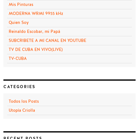
Mis Pinturas
MODERNA WRMI 9955 kHz
Quien Soy
Reinaldo Escobar, mi Papá
SUBCRIBETE A MI CANAL EN YOUTUBE
TV DE CUBA EN VIVO(LIVE)
TV-CUBA
CATEGORIES
Todos los Posts
Utopía Criolla
RECENT POSTS