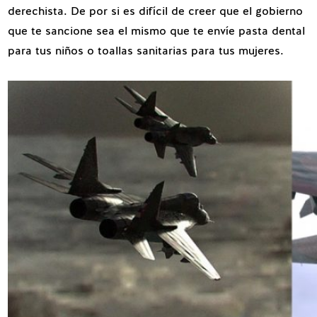
derechista. De por si es difícil de creer que el gobierno
que te sancione sea el mismo que te envíe pasta dental
para tus niños o toallas sanitarias para tus mujeres.