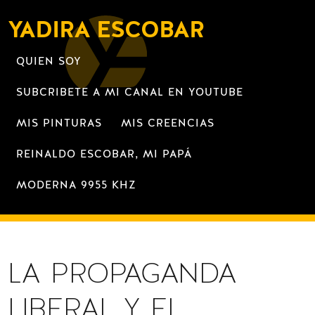
YADIRA ESCOBAR
QUIEN SOY
SUBCRIBETE A MI CANAL EN YOUTUBE
MIS PINTURAS
MIS CREENCIAS
REINALDO ESCOBAR, MI PAPÁ
MODERNA 9955 KHZ
LA PROPAGANDA
LIBERAL Y EL