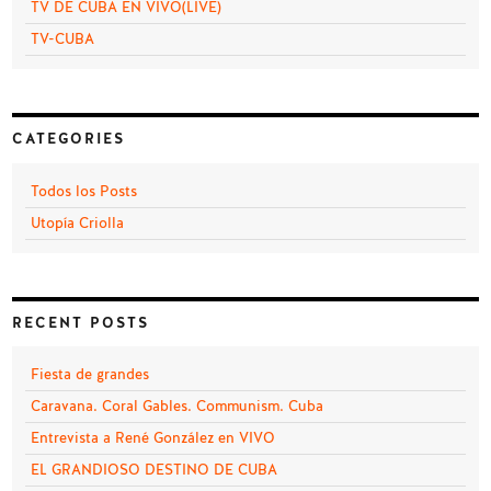
TV DE CUBA EN VIVO(LIVE)
TV-CUBA
CATEGORIES
Todos los Posts
Utopía Criolla
RECENT POSTS
Fiesta de grandes
Caravana. Coral Gables. Communism. Cuba
Entrevista a René González en VIVO
EL GRANDIOSO DESTINO DE CUBA