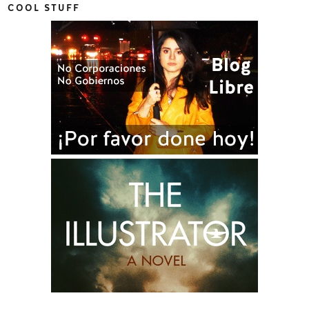
COOL STUFF