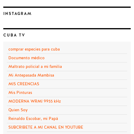
INSTAGRAM
CUBA TV
comprar especies para cuba
Documento médico
Maltrato policial a mi familia
Mi Antepasada Mambisa
MIS CREENCIAS
Mis Pinturas
MODERNA WRMI 9955 kHz
Quien Soy
Reinaldo Escobar, mi Papá
SUBCRIBETE A MI CANAL EN YOUTUBE