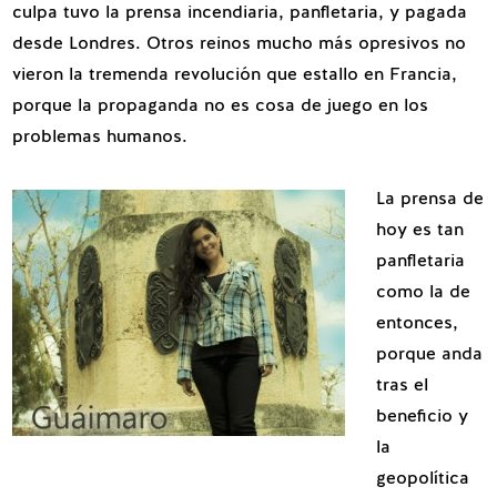
culpa tuvo la prensa incendiaria, panfletaria, y pagada
desde Londres. Otros reinos mucho más opresivos no
vieron la tremenda revolución que estallo en Francia,
porque la propaganda no es cosa de juego en los
problemas humanos.
La prensa de
hoy es tan
panfletaria
como la de
entonces,
porque anda
tras el
beneficio y
la
geopolítica