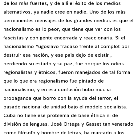
de los más fuertes, y de allí el éxito de los medios
alternativos, ya nadie cree en nadie. Uno de los más
permanentes mensajes de los grandes medios es que el
nacionalismo es lo peor, que tiene que ver con los
fascistas y con gente encerrada y reaccionaria. Si el
nacionalismo Yugoslavo fracaso frente al complot por
destruir esa nación, y ese país dejo de existir ,
perdiendo su estado y su paz, fue porque los odios
regionalistas y étnicos, fueron manejados de tal forma
que lo que era regionalismo fue pintado de
nacionalismo, y en esa confusión hubo mucha
propaganda que borro con la ayuda del terror, el
pasado nacional de unidad bajo el modelo socialista.
Cuba no tiene ese problema de base étnica ni de
división de lenguas. José Ortega y Gasset tan venerado
como filósofo y hombre de letras, ha marcado a los