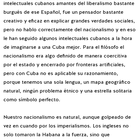
intelectuales cubanos amantes del liberalismo bastante
burgués de ese Español, fue un pensador bastante
creativo y eficaz en explicar grandes verdades sociales,
pero no hablo correctamente del nacionalismo y en eso
le han seguido algunos intelectuales cubanos a la hora
de imaginarse a una Cuba mejor. Para el filósofo el
nacionalismo era algo definido de manera coercitiva
por el estado y encerrado por fronteras artificiales,
pero con Cuba no es aplicable su razonamiento,
porque tenemos una sola lengua, un mapa geográfico
natural, ningún problema étnico y una estrella solitaria
como símbolo perfecto.
Nuestro nacionalismo es natural, aunque golpeado de
vez en cuando por los imperialismos. Los ingleses no
solo tomaron la Habana a la fuerza, sino que