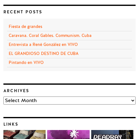
RECENT POSTS
Fiesta de grandes
Caravana. Coral Gables. Communism. Cuba
Entrevista a René González en VIVO
EL GRANDIOSO DESTINO DE CUBA
Pintando en VIVO
ARCHIVES
Archives
LINKS