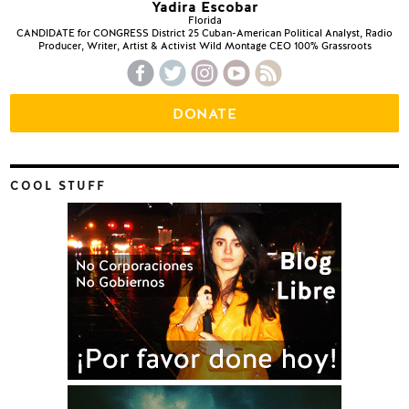
Yadira Escobar
Florida
CANDIDATE for CONGRESS District 25 Cuban-American Political Analyst, Radio
Producer, Writer, Artist & Activist Wild Montage CEO 100% Grassroots
DONATE
COOL STUFF