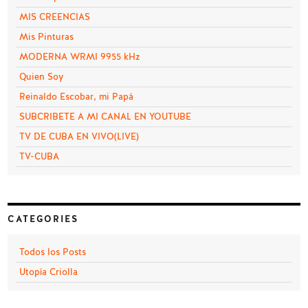
MIS CREENCIAS
Mis Pinturas
MODERNA WRMI 9955 kHz
Quien Soy
Reinaldo Escobar, mi Papá
SUBCRIBETE A MI CANAL EN YOUTUBE
TV DE CUBA EN VIVO(LIVE)
TV-CUBA
CATEGORIES
Todos los Posts
Utopía Criolla