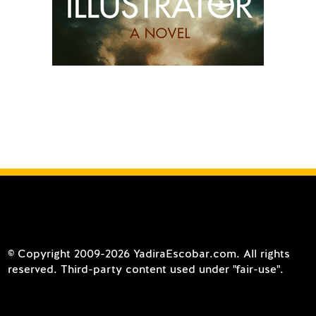
© Copyright 2009-2026 YadiraEscobar.com. All rights
reserved. Third-party content used under "fair-use".