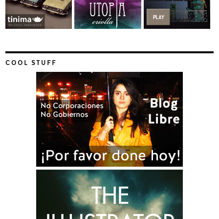
COOL STUFF