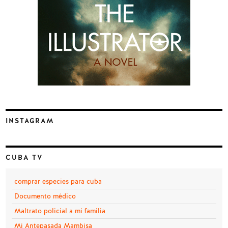
INSTAGRAM
CUBA TV
comprar especies para cuba
Documento médico
Maltrato policial a mi familia
Mi Antepasada Mambisa