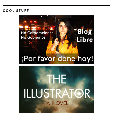
COOL STUFF