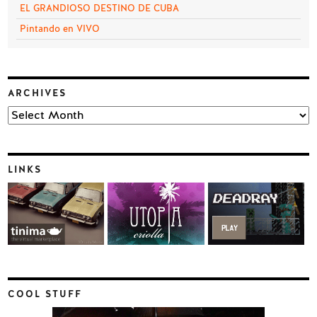
EL GRANDIOSO DESTINO DE CUBA
Pintando en VIVO
ARCHIVES
Archives
LINKS
COOL STUFF