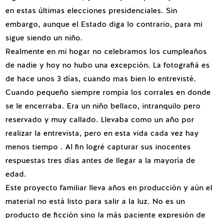
en estas últimas elecciones presidenciales. Sin
embargo, aunque el Estado diga lo contrario, para mi
sigue siendo un niño.
Realmente en mi hogar no celebramos los cumpleaños
de nadie y hoy no hubo una excepción. La fotografiá es
de hace unos 3 días, cuando mas bien lo entrevisté.
Cuando pequeño siempre rompía los corrales en donde
se le encerraba. Era un niño bellaco, intranquilo pero
reservado y muy callado. Llevaba como un año por
realizar la entrevista, pero en esta vida cada vez hay
menos tiempo . Al fin logré capturar sus inocentes
respuestas tres días antes de llegar a la mayoría de
edad.
Este proyecto familiar lleva años en producción y aún el
material no está listo para salir a la luz. No es un
producto de ficción sino la más paciente expresión de