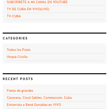
SUBCRIBETE A MI CANAL EN YOUTUBE
TV DE CUBA EN VIVO(LIVE)
TV-CUBA
CATEGORIES
Todos los Posts
Utopía Criolla
RECENT POSTS
Fiesta de grandes
Caravana. Coral Gables. Communism. Cuba
Entrevista a René González en VIVO