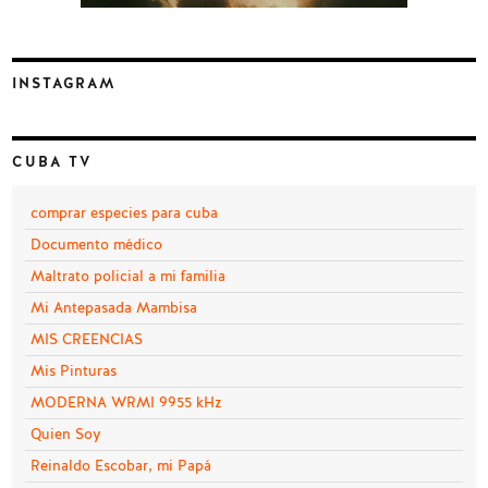
INSTAGRAM
CUBA TV
comprar especies para cuba
Documento médico
Maltrato policial a mi familia
Mi Antepasada Mambisa
MIS CREENCIAS
Mis Pinturas
MODERNA WRMI 9955 kHz
Quien Soy
Reinaldo Escobar, mi Papá