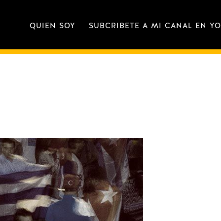
QUIEN SOY
SUBCRIBETE A MI CANAL EN Y
REINALDO