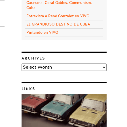
Caravana. Coral Gables. Communism.
Cuba
Entrevista a René González en VIVO
EL GRANDIOSO DESTINO DE CUBA
Pintando en VIVO
ARCHIVES
Archives
LINKS