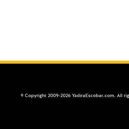
© Copyright 2009-2026 YadiraEscobar.com. All righ