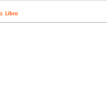
o Libro