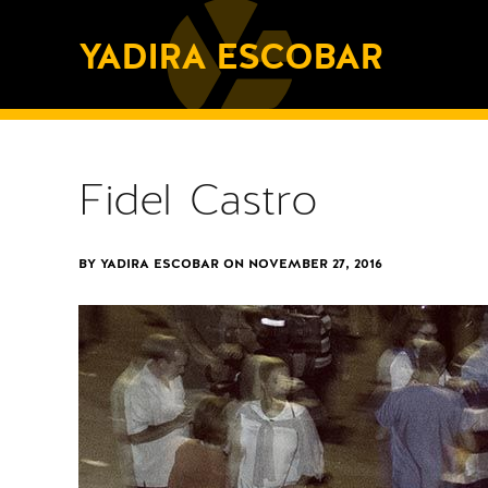
YADIRA ESCOBAR
Fidel Castro
BY YADIRA ESCOBAR ON
NOVEMBER 27, 2016