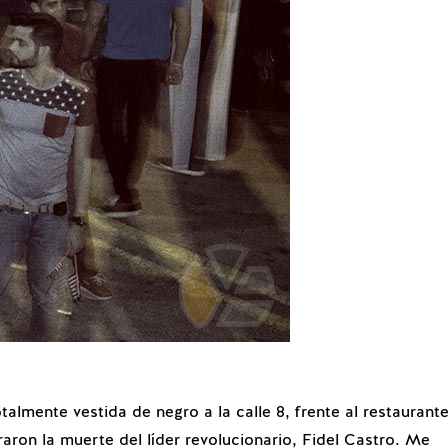
talmente vestida de negro a la calle 8, frente al restaurant
aron la muerte del líder revolucionario, Fidel Castro. Me