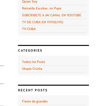
Quien Soy
Reinaldo Escobar, mi Papá
SUBCRIBETE A MI CANAL EN YOUTUBE
TV DE CUBA EN VIVO(LIVE)
TV-CUBA
CATEGORIES
Todos los Posts
Utopía Criolla
RECENT POSTS
Fiesta de grandes