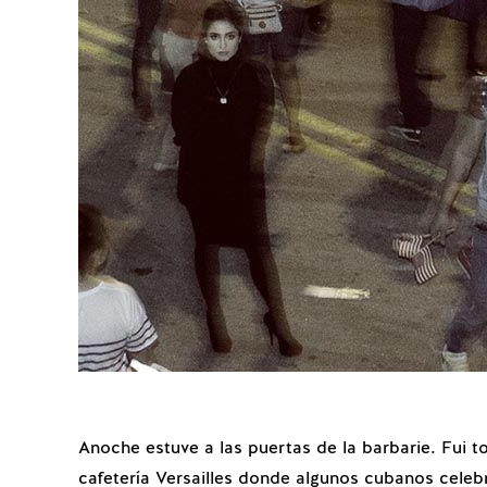
Anoche estuve a las puertas de la barbarie. Fui to
cafetería Versailles donde algunos cubanos celebr