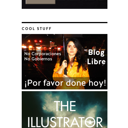
COOL STUFF