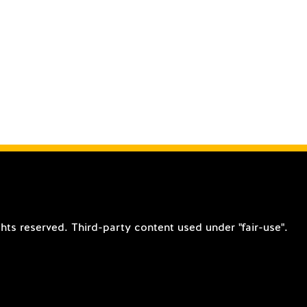
ts reserved. Third-party content used under "fair-use".