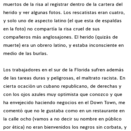
muertos de la risa al registrar dentro de la cartera del
herido y ver algunas fotos. Los rescatistas eran cuatro,
y solo uno de aspecto latino (el que esta de espaldas
en la foto) no compartía la risa cruel de sus
compañeros más anglosajones. El herido (quizás de
muerte) era un obrero latino, y estaba inconsciente en
medio de las burlas.
Los trabajadores en el sur de la Florida sufren además
de las tareas duras y peligrosas, el maltrato racista. En
cierta ocación un cubano republicano, de derechas y
con los ojos azules muy optimista que conozco y que
ha envejecido haciendo negocios en el Down Town, me
comentó que no le gustaba como en un restaurante en
la calle ocho (vamos a no decir su nombre en público
por ética) no eran bienvenidos los negros sin corbata, y