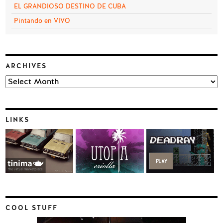
EL GRANDIOSO DESTINO DE CUBA
Pintando en VIVO
ARCHIVES
Archives
LINKS
COOL STUFF