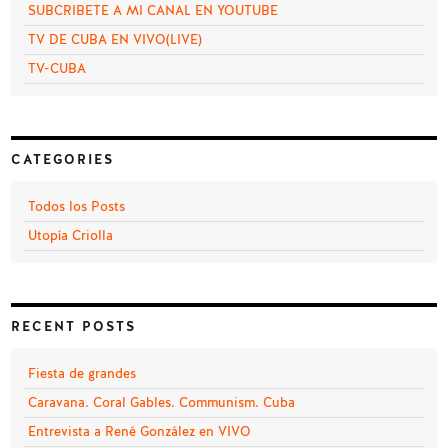
SUBCRIBETE A MI CANAL EN YOUTUBE
TV DE CUBA EN VIVO(LIVE)
TV-CUBA
CATEGORIES
Todos los Posts
Utopía Criolla
RECENT POSTS
Fiesta de grandes
Caravana. Coral Gables. Communism. Cuba
Entrevista a René González en VIVO