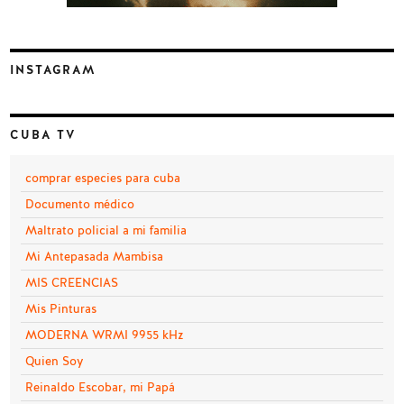
INSTAGRAM
CUBA TV
comprar especies para cuba
Documento médico
Maltrato policial a mi familia
Mi Antepasada Mambisa
MIS CREENCIAS
Mis Pinturas
MODERNA WRMI 9955 kHz
Quien Soy
Reinaldo Escobar, mi Papá