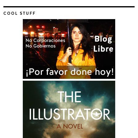
COOL STUFF