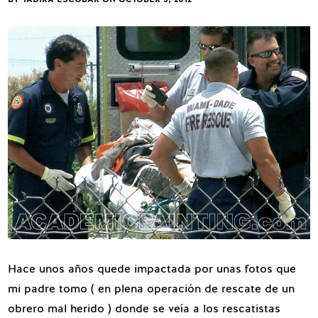
Hace unos años quede impactada por unas fotos que
mi padre tomo ( en plena operación de rescate de un
obrero mal herido ) donde se veía a los rescatistas