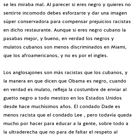
se les miraba mal. Al parecer si eres negro y quieres no
sentirte incomodo debes esforzarte y dar una imagen
súper conservadora para compensar prejuicios racistas
en dicho restaurante. Aunque si eres negro cubano la
pasabas mejor, y bueno, en verdad los negros y
mulatos cubanos son menos díscriminados en Miami,
que los afroamericanos, y no es por el ingles.
Los anglosajones son más racistas que los cubanos, y
la manera en que dicen que Obama es negro, cuando
en verdad es mulato, refleja la costumbre de enviar al
guetto negro a todo mestizo en los Estados Unidos
desde hace muchísimos años. El condado Dade es
menos racista que el condado Lee , pero todavía queda
mucho por hacer para educar a la gente, sobre todo a
la ultraderecha que no para de faltar el respeto al