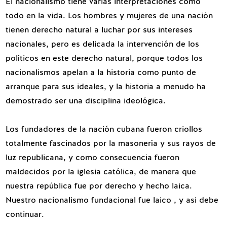
El nacionalismo tiene varias interpretaciones como
todo en la vida. Los hombres y mujeres de una nación
tienen derecho natural a luchar por sus intereses
nacionales, pero es delicada la intervención de los
políticos en este derecho natural, porque todos los
nacionalismos apelan a la historia como punto de
arranque para sus ideales, y la historia a menudo ha
demostrado ser una disciplina ideológica.
Los fundadores de la nación cubana fueron criollos
totalmente fascinados por la masonería y sus rayos de
luz republicana, y como consecuencia fueron
maldecidos por la iglesia católica, de manera que
nuestra república fue por derecho y hecho laica.
Nuestro nacionalismo fundacional fue laico , y asi debe
continuar.