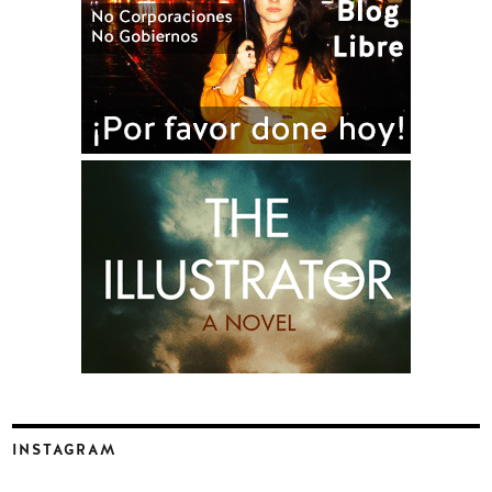
INSTAGRAM