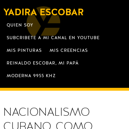
YADIRA ESCOBAR
QUIEN SOY
SUBCRIBETE A MI CANAL EN YOUTUBE
MIS PINTURAS
MIS CREENCIAS
REINALDO ESCOBAR, MI PAPÁ
MODERNA 9955 KHZ
NACIONALISMO
CUBANO COMO