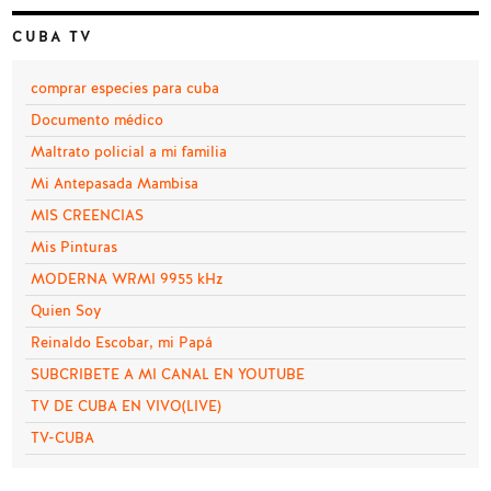
CUBA TV
comprar especies para cuba
Documento médico
Maltrato policial a mi familia
Mi Antepasada Mambisa
MIS CREENCIAS
Mis Pinturas
MODERNA WRMI 9955 kHz
Quien Soy
Reinaldo Escobar, mi Papá
SUBCRIBETE A MI CANAL EN YOUTUBE
TV DE CUBA EN VIVO(LIVE)
TV-CUBA