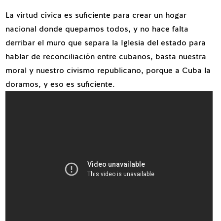
La virtud cívica es suficiente para crear un hogar
nacional donde quepamos todos, y no hace falta
derribar el muro que separa la Iglesia del estado para
hablar de reconciliación entre cubanos, basta nuestra
moral y nuestro civismo republicano, porque a Cuba la
doramos, y eso es suficiente.