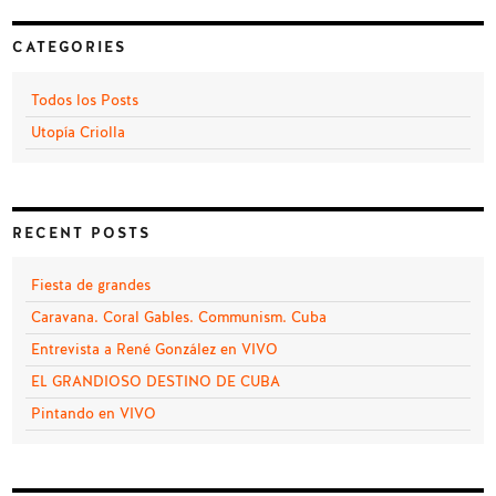
CATEGORIES
Todos los Posts
Utopía Criolla
RECENT POSTS
Fiesta de grandes
Caravana. Coral Gables. Communism. Cuba
Entrevista a René González en VIVO
EL GRANDIOSO DESTINO DE CUBA
Pintando en VIVO